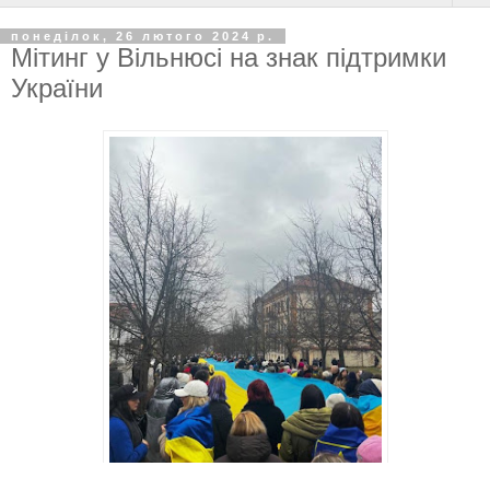
понеділок, 26 лютого 2024 р.
Мітинг у Вільнюсі на знак підтримки
України