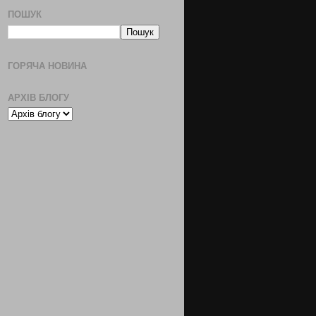
ПОШУК
ГОРЯЧА НОВИНА
АРХІВ БЛОГУ