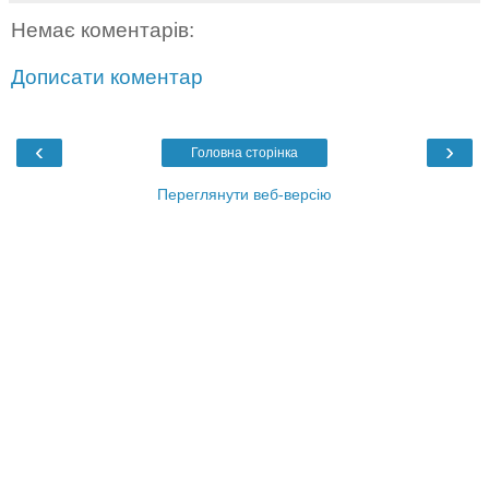
Немає коментарів:
Дописати коментар
‹
›
Головна сторінка
Переглянути веб-версію