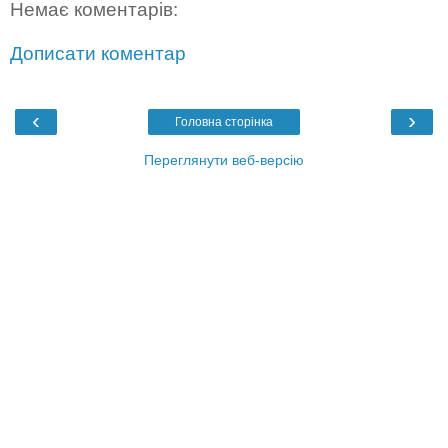
Немає коментарів:
Дописати коментар
‹
›
Головна сторінка
Переглянути веб-версію