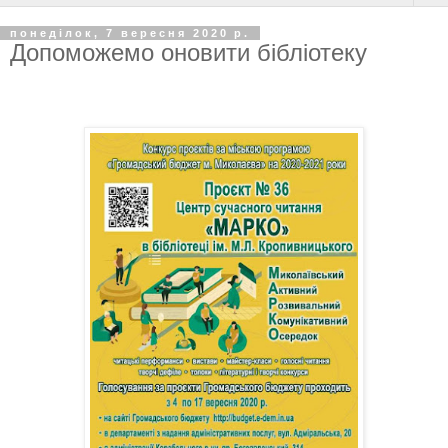
понеділок, 7 вересня 2020 р.
Допоможемо оновити бібліотеку