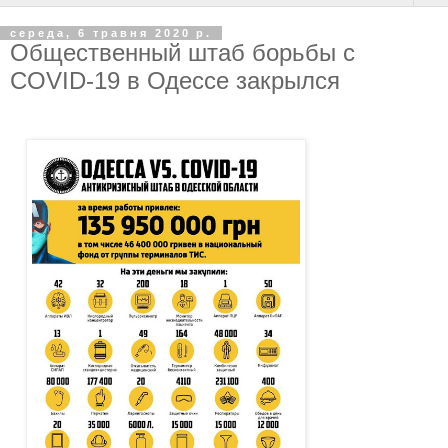
середа, 6 травня 2020 р.
Общественный штаб борьбы с
COVID-19 в Одессе закрылся