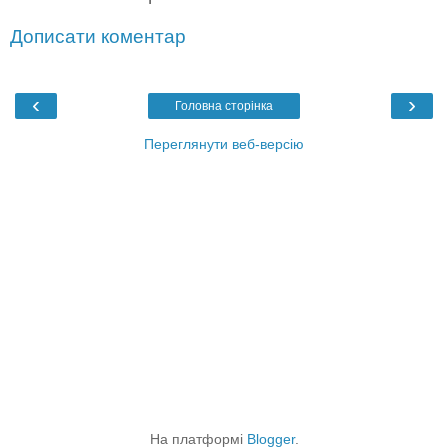
Дописати коментар
‹
›
Головна сторінка
Переглянути веб-версію
На платформі
Blogger
.