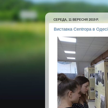
СЕРЕДА, 11 ВЕРЕСНЯ 2019 Р.
Виставка Centropa в Одесі