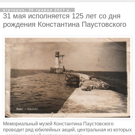
вівторок, 30 травня 2017 р.
31 мая исполняется 125 лет со дня
рождения Константина Паустовского
Мемориальный музей Константина Паустовского
проводит ряд юбилейных акций, центральная из которых