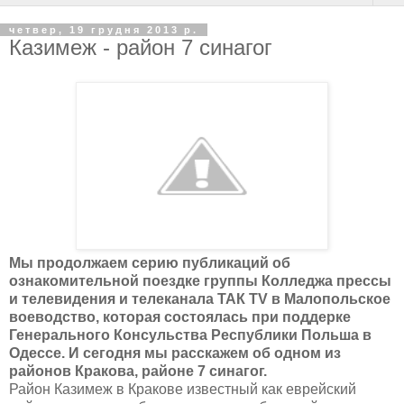
четвер, 19 грудня 2013 р.
Казимеж - район 7 синагог
Мы продолжаем серию публикаций об
ознакомительной поездке группы Колледжа прессы
и телевидения и телеканала ТАК
TV
в Малопольское
воеводство, которая состоялась при поддерке
Генерального Консульства Республики Польша в
Одессе. И сегодня мы расскажем об одном из
районов Кракова, районе 7 синагог.
Район Казимеж в Кракове известный как еврейский