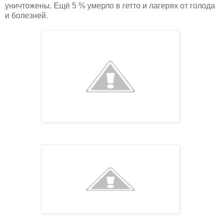
уничтожены. Ещё 5 % умерло в гетто и лагерях от голода
и болезней.