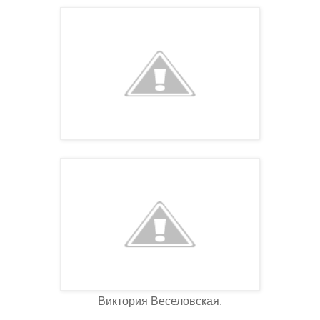
Виктория Веселовская.