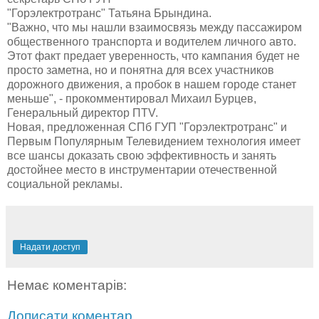
"Горэлектротранс" Татьяна Брындина.
"Важно, что мы нашли взаимосвязь между пассажиром
общественного транспорта и водителем личного авто.
Этот факт предает уверенность, что кампания будет не
просто заметна, но и понятна для всех участников
дорожного движения, а пробок в нашем городе станет
меньше", - прокомментировал Михаил Бурцев,
Генеральный директор ПTV.
Новая, предложенная СПб ГУП "Горэлектротранс" и
Первым Популярным Телевидением технология имеет
все шансы доказать свою эффективность и занять
достойнее место в инструментарии отечественной
социальной рекламы.
Надати доступ
Немає коментарів:
Дописати коментар