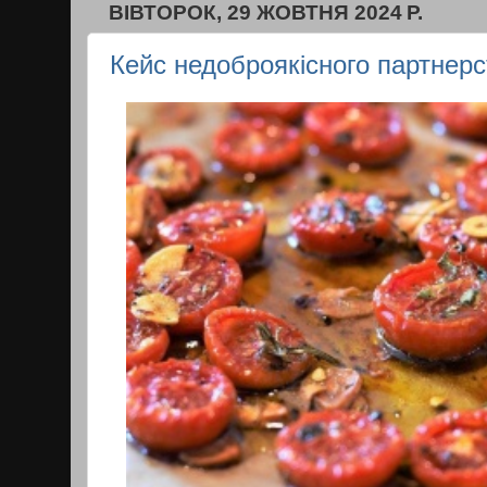
ВІВТОРОК, 29 ЖОВТНЯ 2024 Р.
Кейс недоброякісного партнер