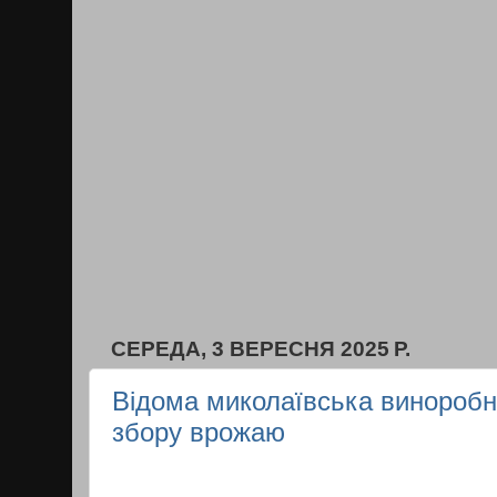
СЕРЕДА, 3 ВЕРЕСНЯ 2025 Р.
Відома миколаївська виноробн
збору врожаю