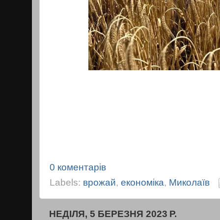
0 коментарів
Labels:
врожай
,
економіка
,
Миколаїв
НЕДІЛЯ, 5 БЕРЕЗНЯ 2023 Р.