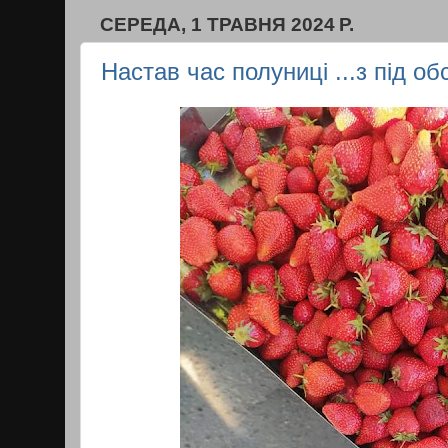
СЕРЕДА, 1 ТРАВНЯ 2024 Р.
Настав час полуниці ...з під обс