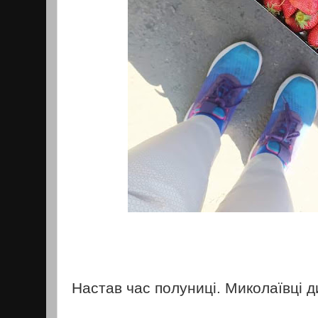
Настав час полуниці. Миколаївці 