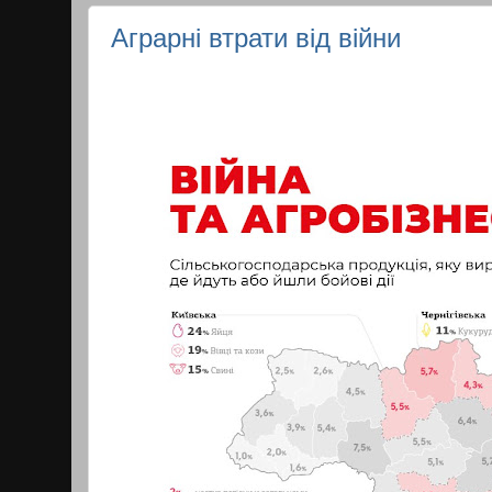
Аграрні втрати від війни