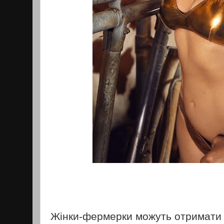
Жінки-фермерки можуть отримати д