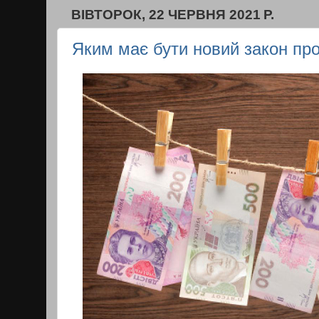
ВІВТОРОК, 22 ЧЕРВНЯ 2021 Р.
Яким має бути новий закон про