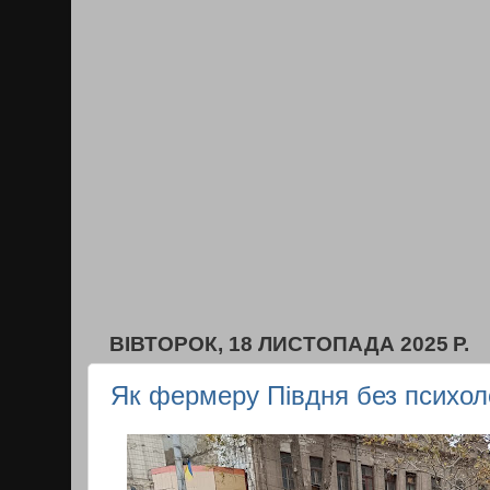
ВІВТОРОК, 18 ЛИСТОПАДА 2025 Р.
Як фермеру Півдня без психоло