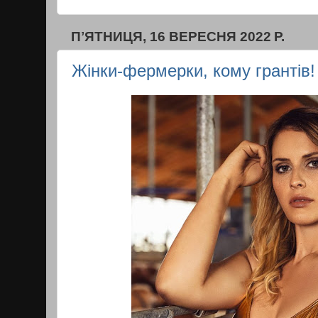
ПʼЯТНИЦЯ, 16 ВЕРЕСНЯ 2022 Р.
Жінки-фермерки, кому грантів!