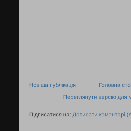
Новіша публікація
Головна сто
Переглянути версію для 
Підписатися на:
Дописати коментарі (