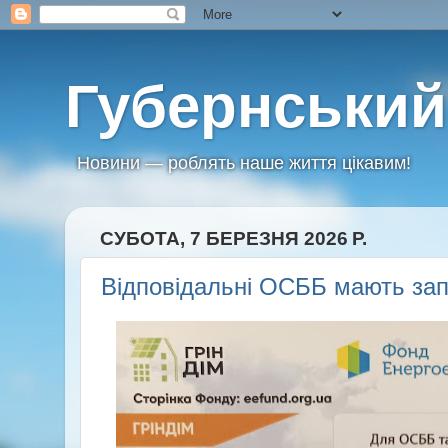
Губернський
Новини — роблять наше життя цікавим!
СУБОТА, 7 БЕРЕЗНЯ 2026 Р.
Відповідальні ОСББ мають зап