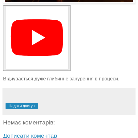
Відчувається дуже глибинне занурення в процеси.
Надати доступ
Немає коментарів:
Дописати коментар