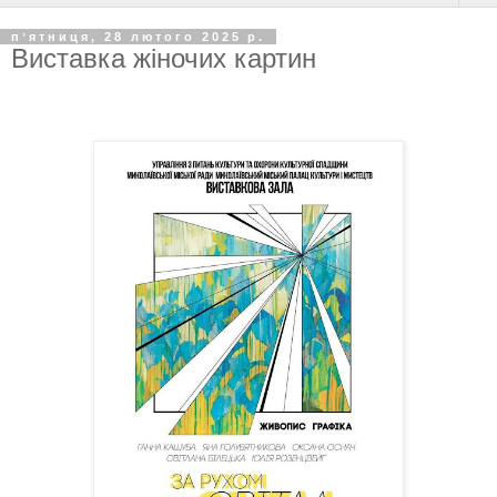
пʼятниця, 28 лютого 2025 р.
Виставка жіночих картин