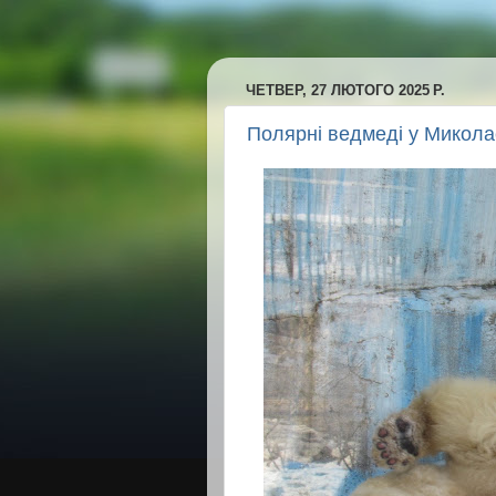
ЧЕТВЕР, 27 ЛЮТОГО 2025 Р.
Полярні ведмеді у Микол