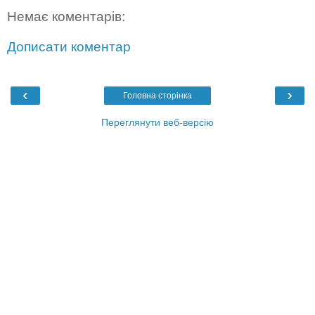
Немає коментарів:
Дописати коментар
‹
›
Головна сторінка
Переглянути веб-версію