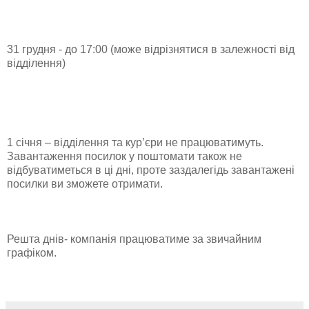
31 грудня - до 17:00 (може відрізнятися в залежності від
відділення)
1 січня – відділення та кур’єри не працюватимуть.
Завантаження посилок у поштомати також не
відбуватиметься в ці дні, проте заздалегідь завантажені
посилки ви зможете отримати.
Решта днів- компанія працюватиме за звичайним
графіком.