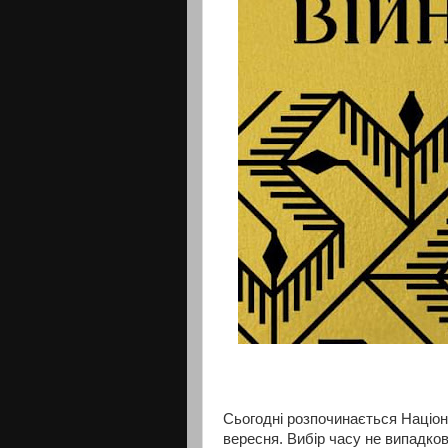
Сьогодні розпочинається Націон
вересня. Вибір часу не випадков