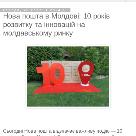
середа, 28 серпня 2024 р.
Нова пошта в Молдові: 10 років
розвитку та інновацій на
молдавському ринку
Сьогодні Нова пошта відзначає важливу подію — 10