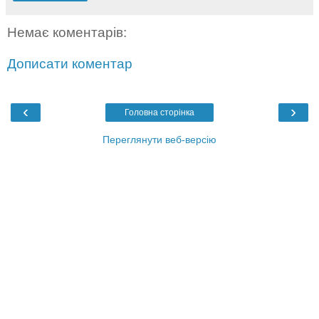
Немає коментарів:
Дописати коментар
‹
›
Головна сторінка
Переглянути веб-версію