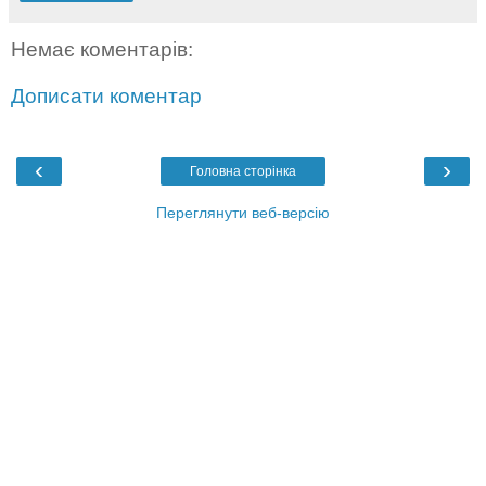
Немає коментарів:
Дописати коментар
‹
›
Головна сторінка
Переглянути веб-версію