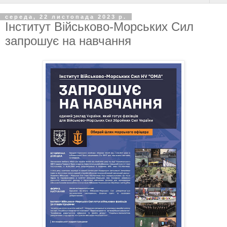
середа, 22 листопада 2023 р.
Інститут Військово-Морських Сил
запрошує на навчання