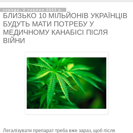
середа, 2 серпня 2023 р.
БЛИЗЬКО 10 МІЛЬЙОНІВ УКРАЇНЦІВ
БУДУТЬ МАТИ ПОТРЕБУ У
МЕДИЧНОМУ КАНАБІСІ ПІСЛЯ
ВІЙНИ
Легалізувати препарат треба вже зараз, щоб після