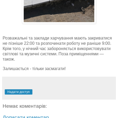
Розважальні та заклади харчування мають закриватися
не пізніше 22:00 та розпочинати роботу не раніше 9:00.
Крім того, у нічний час забороняється використовувати
світлові та музичні системи. Поза приміщеннями —
також.
Залишається - тільки засмагати!
Надати доступ
Немає коментарів:
Дописати коментар