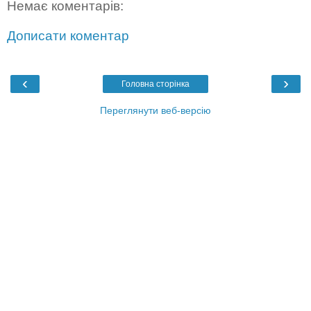
Немає коментарів:
Дописати коментар
‹
›
Головна сторінка
Переглянути веб-версію