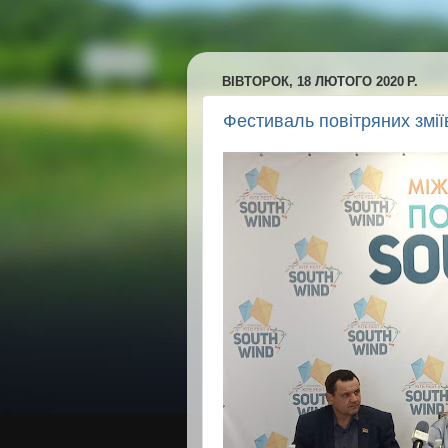
ВІВТОРОК, 18 ЛЮТОГО 2020 Р.
Фестиваль повітряних змії