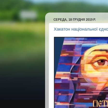
СЕРЕДА, 18 ГРУДНЯ 2019 Р.
Хакатон національної єдн