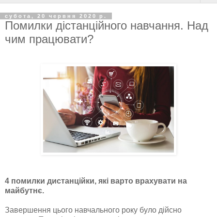
субота, 20 червня 2020 р.
Помилки дістанційного навчання. Над
чим працювати?
4 помилки дистанційки, які варто врахувати на
майбутнє.
Завершення цього навчального року було дійсно