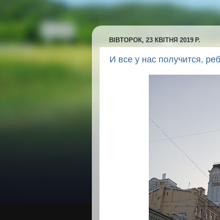
ВІВТОРОК, 23 КВІТНЯ 2019 Р.
И все у нас получится, реб