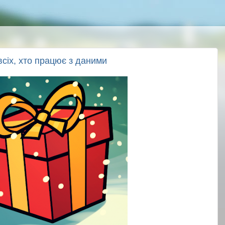
сіх, хто працює з даними