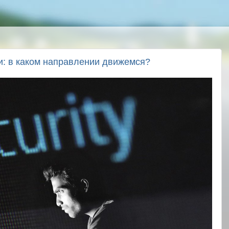
и: в каком направлении движемся?