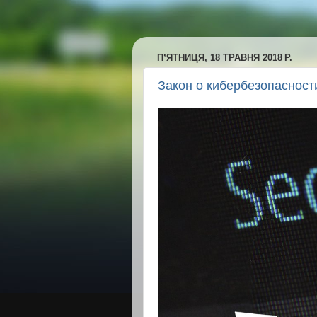
ПʼЯТНИЦЯ, 18 ТРАВНЯ 2018 Р.
Закон о кибербезопасност