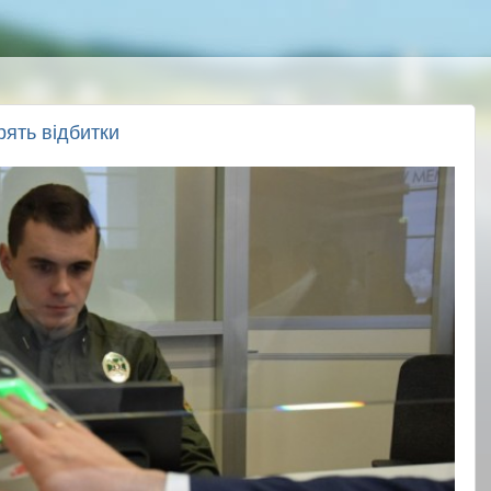
рять відбитки