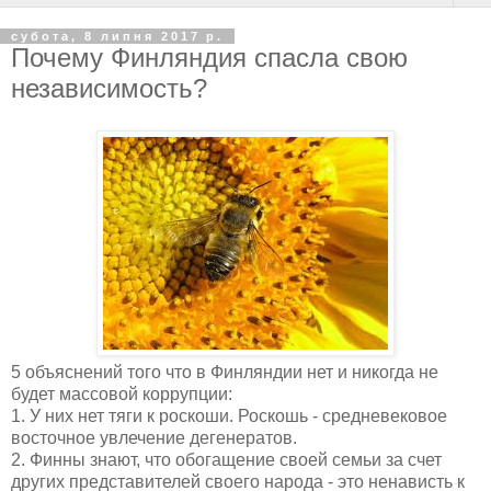
субота, 8 липня 2017 р.
Почему Финляндия спасла свою
независимость?
5 объяснений того что в Финляндии нет и никогда не
будет массовой коррупции:
1. У них нет тяги к роскоши. Роскошь - средневековое
восточное увлечение дегенератов.
2. Финны знают, что обогащение своей семьи за счет
других представителей своего народа - это ненависть к