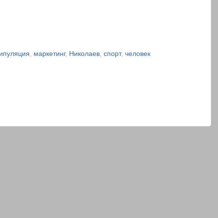
ипуляция
,
маркетинг
,
Николаев
,
спорт
,
человек