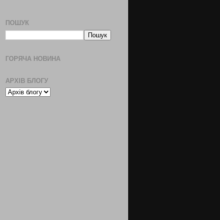
ПОШУК
ГОРЯЧА НОВИНА
АРХІВ БЛОГУ