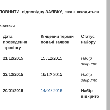
АПОВНИТИ відповідну ЗАЯВКУ, яка знаходиться
та заявки
Дата
Кінцевий термін
Статус
проведення
подачі заявок
набору
тренінгу
21/12/2015
15 /12/2015
Набір
закрито
23/
12/2015
16/12/ 2015
Набір
закрито
20/01/2016
14/01/ 2016
Набір
відкрито