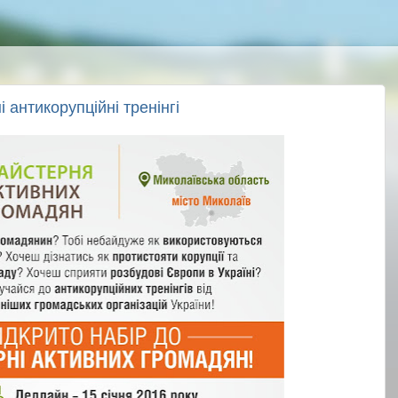
і антикорупційні тренінгі