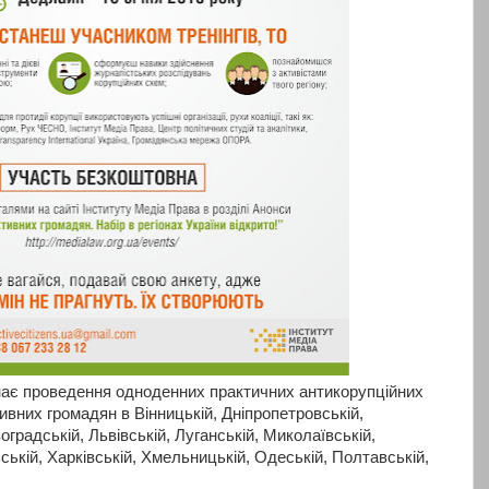
ає проведення одноденних практичних антикорупційних
тивних громадян в Вінницькій, Дніпропетровській,
оградській, Львівській, Луганській, Миколаївській,
ській, Харківській, Хмельницькій, Одеській, Полтавській,