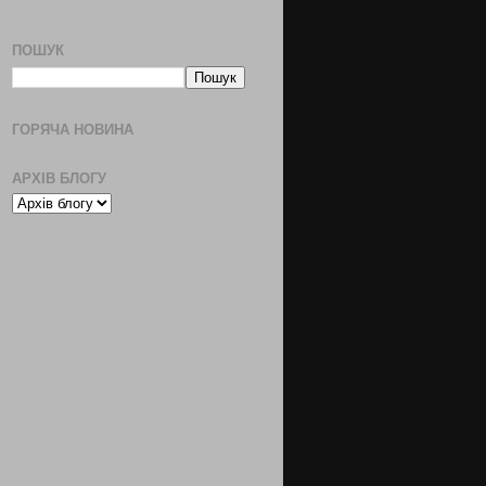
ПОШУК
ГОРЯЧА НОВИНА
АРХІВ БЛОГУ