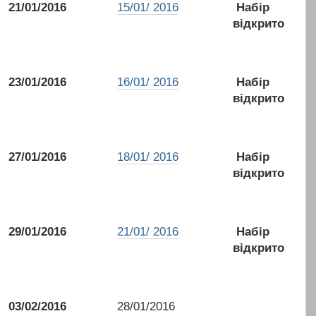
21/01/2016
15/01/ 2016
Набір
відкрито
23/01/2016
16/01/ 2016
Набір
відкрито
27/01/2016
18/01/ 2016
Набір
відкрито
29/01/2016
21/01/ 2016
Набір
відкрито
03/02/2016
28/01/2016