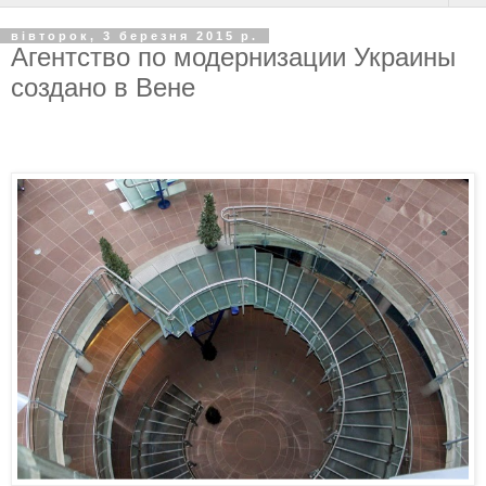
вівторок, 3 березня 2015 р.
Агентство по модернизации Украины
создано в Вене