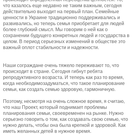
что казалось еще недавно не таким важным, сегодня
действительно выходит на первый план. Семейные
ценности в Украине традиционно поддерживались и
развивались, но теперь семья приобретает для людей
более глубокий смысл. Мы говорим о ней как о
сохранении будущего конкретных людей и государства в
целом. В период серьезных изменений в обществе это
важный оплот стабильности и надежности.
​Наши сограждане очень тяжело переживают то, что
происходит в стране. Сегодня гибнут ребята
репродуктивного возраста. И теперь как раз то время,
когда необходимозадуматься, что такое планирование
семьи, как создать семью здоровую, гармоничную.
​Поэтому, несмотря на очень сложное время, я считаю,
что наш Проект, который поднимает проблемы
планирования семьи, своевременен на рынке. Нужно
серьезно говорить о том, как создавать свою семью, что
нужно делать, чтобы она была крепкой и здоровой. Как
иметь желанных детей в нужное время.