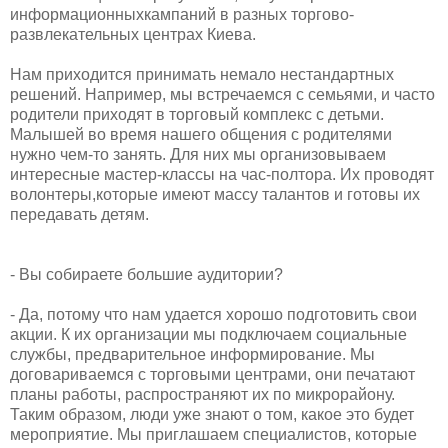
информационныхкампаний в разных торгово-
развлекательных центрах Киева.
​Нам приходится принимать немало нестандартных
решений. Например, мы встречаемся с семьями, и часто
родители приходят в торговый комплекс с детьми.
Малышей во время нашего общения с родителями
нужно чем-то занять. Для них мы организовываем
интересные мастер-классы на час-полтора. Их проводят
волонтеры,которые имеют массу талантов и готовы их
передавать детям.
​- Вы собираете большие аудитории?
​- Да, потому что нам удается хорошо подготовить свои
акции. К их организации мы подключаем социальные
службы, предварительное информирование. Мы
договариваемся с торговыми центрами, они печатают
планы работы, распространяют их по микрорайону.
Таким образом, люди уже знают о том, какое это будет
мероприятие. Мы приглашаем специалистов, которые