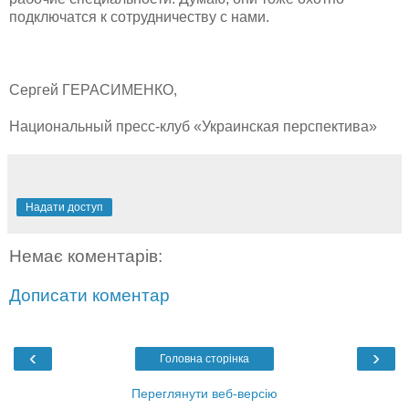
подключатся к сотрудничеству с нами.
Сергей ГЕРАСИМЕНКО,
Национальный пресс-клуб «Украинская перспектива»
Надати доступ
Немає коментарів:
Дописати коментар
‹
›
Головна сторінка
Переглянути веб-версію