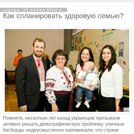
середа, 23 липня 2014 р.
Как спланировать здоровую семью?
Помните, несколько лет назад украинцев призывали
активно решать демографическую проблему: уличные
бигборды недвусмысленно напоминали, что стране