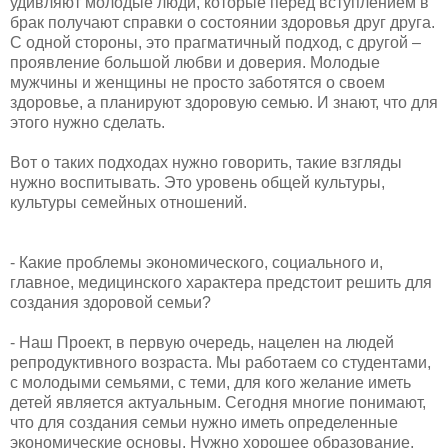
удивляют молодые люди, которые перед вступлением в
брак получают справки о состоянии здоровья друг друга.
С одной стороны, это прагматичный подход, с другой –
проявление большой любви и доверия. Молодые
мужчины и женщины не просто заботятся о своем
здоровье, а планируют здоровую семью. И знают, что для
этого нужно сделать.
​Вот о таких подходах нужно говорить, такие взгляды
нужно воспитывать. Это уровень общей культуры,
культуры семейных отношений.
​- Какие проблемы экономического, социального и,
главное, медицинского характера предстоит решить для
создания здоровой семьи?
​- Наш Проект, в первую очередь, нацелен на людей
репродуктивного возраста. Мы работаем со студентами,
с молодыми семьями, с теми, для кого желание иметь
детей является актуальным. Сегодня многие понимают,
что для создания семьи нужно иметь определенные
экономические основы. Нужно хорошее образование,