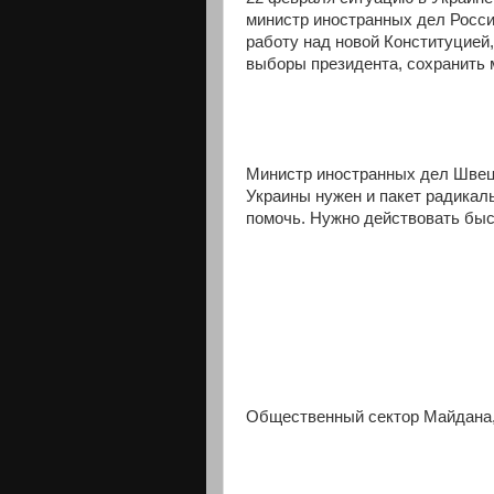
министр иностранных дел Росси
работу над новой Конституцией
выборы президента, сохранить 
Министр иностранных дел Швеции
Украины нужен и пакет радикал
помочь. Нужно действовать быс
Общественный сектор Майдана,