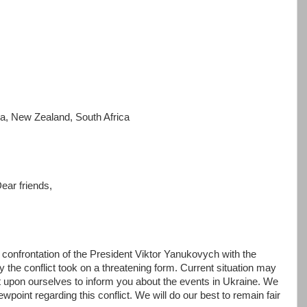
ia, New Zealand, South Africa
ear friends,
 confrontation of the President Viktor Yanukovych with the
 the conflict took on a threatening form. Current situation may
 it upon ourselves to inform you about the events in Ukraine. We
ewpoint regarding this conflict. We will do our best to remain fair