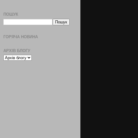
ПОШУК
ГОРЯЧА НОВИНА
АРХІВ БЛОГУ