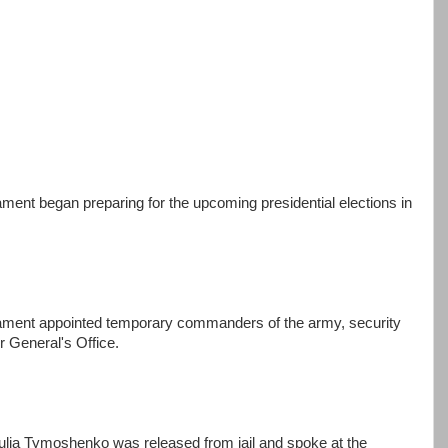
ment began preparing for the upcoming presidential elections in
iament appointed temporary commanders of the army, security
 General's Office.
ulia Tymoshenko was released from jail and spoke at the