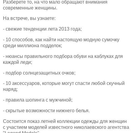
Разберете то, на что мало обращают внимания
современные женщины.
На
встрече, вы узнаете:
- свежие тенденции лета 2013 года;
- 10 способов, как найти настоящую модную сумочку
среди миллиона подделок;
- нюансы правильного подбора обуви на каблуках для
каждой леди;
- подбор солнцезащитных очков;
- 10 аксессуаров, которые могут спасти любой скучный
наряд;
- правила шопинга с мужчиной;
- скрытые возможности нижнего белья.
Состоится показ летней коллекции одежды для женщин
с участием моделей известного николаевского агентства