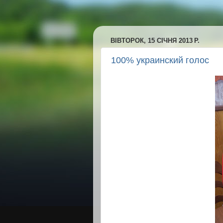
ВІВТОРОК, 15 СІЧНЯ 2013 Р.
100% украинский голос