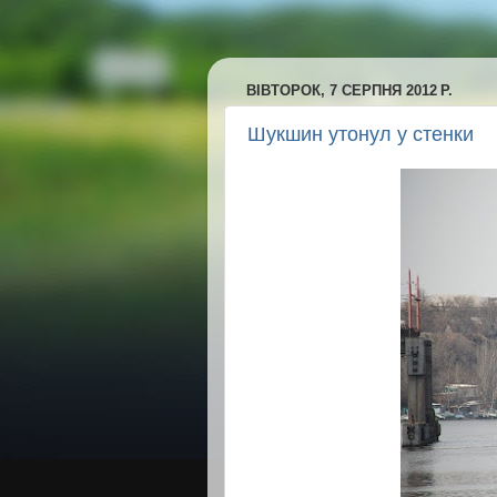
ВІВТОРОК, 7 СЕРПНЯ 2012 Р.
Шукшин утонул у стенки