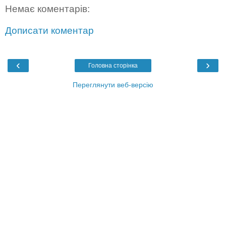
Немає коментарів:
Дописати коментар
‹
›
Головна сторінка
Переглянути веб-версію