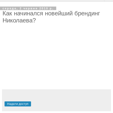
середа, 2 червня 2010 р.
Как начинался новейший брендинг
Николаева?
Надати доступ