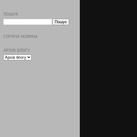
ПОШУК
ГОРЯЧА НОВИНА
АРХІВ БЛОГУ