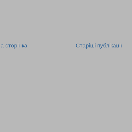
а сторінка
Старіші публікації