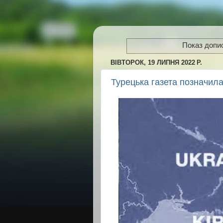
Показ допис
ВІВТОРОК, 19 ЛИПНЯ 2022 Р.
Турецька газета позначила