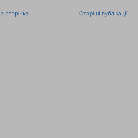
а сторінка
Старіші публікації