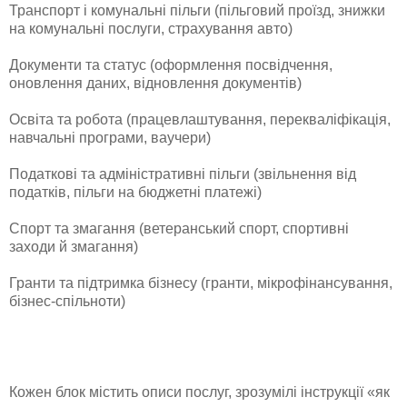
Транспорт і комунальні пільги (пільговий проїзд, знижки
на комунальні послуги, страхування авто)
Документи та статус (оформлення посвідчення,
оновлення даних, відновлення документів)
Освіта та робота (працевлаштування, перекваліфікація,
навчальні програми, ваучери)
Податкові та адміністративні пільги (звільнення від
податків, пільги на бюджетні платежі)
Спорт та змагання (ветеранський спорт, спортивні
заходи й змагання)
Гранти та підтримка бізнесу (гранти, мікрофінансування,
бізнес-спільноти)
Кожен блок містить описи послуг, зрозумілі інструкції «як