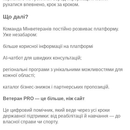
рухатися впевнено, крок за кроком.
Що далі?
Команда Мінветеранів постійно розвиває платформу.
Уже незабаром:
більше корисної інформації на платформі
AI-чатбот для швидких консультацій;
регіональні програми з унікальними можливостями для
кожної області;
каталог бізнес-знижок і партнерських пропозицій.
Ветеран PRO — це більше, ніж сайт
Це цифровий помічник, який веде через усі кроки
державної підтримки: від реабілітації й навчання — до
власної справи чи спорту.