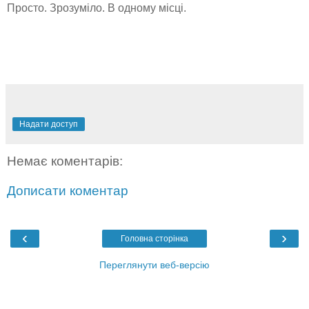
Просто. Зрозуміло. В одному місці.
Надати доступ
Немає коментарів:
Дописати коментар
‹
›
Головна сторінка
Переглянути веб-версію