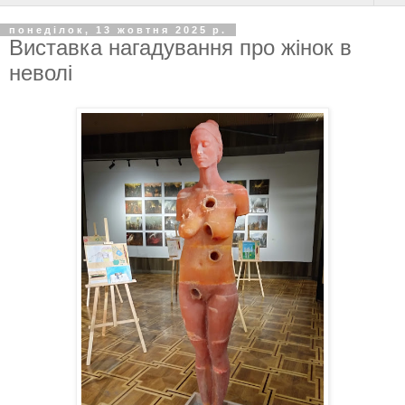
понеділок, 13 жовтня 2025 р.
Виставка нагадування про жінок в
неволі