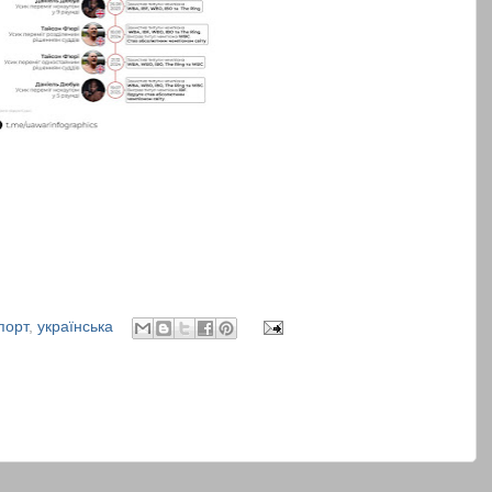
порт
,
українська